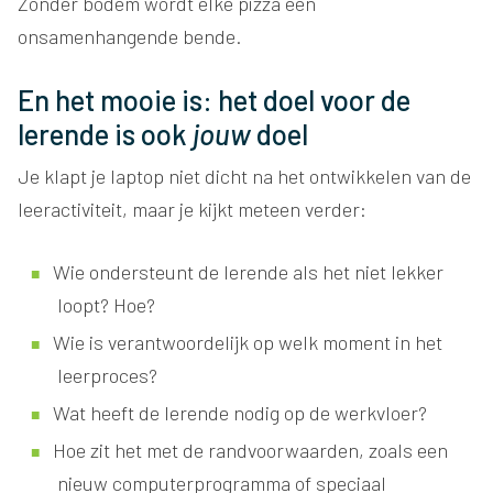
Zonder bodem wordt elke pizza een
onsamenhangende bende.
En het mooie is: het doel voor de
lerende is ook
jouw
doel
Je klapt je laptop niet dicht na het ontwikkelen van de
leeractiviteit, maar je kijkt meteen verder:
Wie ondersteunt de lerende als het niet lekker
loopt? Hoe?
Wie is verantwoordelijk op welk moment in het
leerproces?
Wat heeft de lerende nodig op de werkvloer?
Hoe zit het met de randvoorwaarden, zoals een
nieuw computerprogramma of speciaal