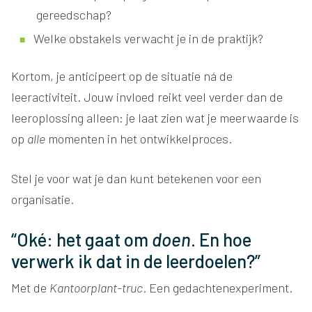
gereedschap?
Welke obstakels verwacht je in de praktijk?
Kortom, je anticipeert op de situatie ná de
leeractiviteit. Jouw invloed reikt veel verder dan de
leeroplossing alleen: je laat zien wat je meerwaarde is
op
alle
momenten in het ontwikkelproces.
Stel je voor wat je dan kunt betekenen voor een
organisatie.
“Oké: het gaat om
doen
. En hoe
verwerk ik dat in de leerdoelen?”
Met de
Kantoorplant-truc
. Een gedachtenexperiment.