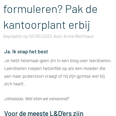
formuleren? Pak de
kantoorplant erbij
Geplaatst op
02/05/2022
door
Anna Wolthaus
Ja. Ik snap het best
Je hebt helemaal geen zin in een blog over leerdoelen.
Leerdoelen roepen hetzelfde op als een moeder die
aan haar puberzoon vraagt of hij zijn gymtas wel bij
zich heeft.
Jahaaaaa. Wat eten we vanavond?
Voor de meeste L&D’ers zijn