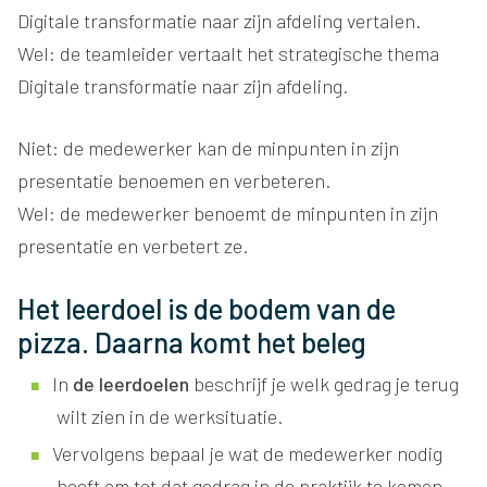
Digitale transformatie naar zijn afdeling vertalen.
Wel: de teamleider vertaalt het strategische thema
Digitale transformatie naar zijn afdeling.
Niet: de medewerker kan de minpunten in zijn
presentatie benoemen en verbeteren.
Wel: de medewerker benoemt de minpunten in zijn
presentatie en verbetert ze.
Het leerdoel is de bodem van de
pizza. Daarna komt het beleg
In
de leerdoelen
beschrijf je welk gedrag je terug
wilt zien in de werksituatie.
Vervolgens bepaal je wat de medewerker nodig
heeft om tot dat gedrag in de praktijk te komen.