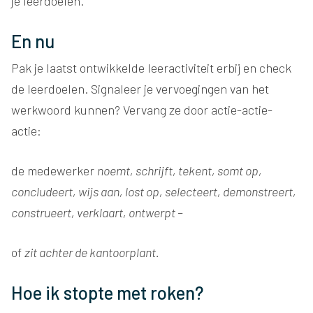
je leerdoelen.
En nu
Pak je laatst ontwikkelde leeractiviteit erbij en check
de leerdoelen. Signaleer je vervoegingen van het
werkwoord kunnen? Vervang ze door actie-actie-
actie:
de medewerker
noemt, schrijft, tekent, somt op,
concludeert, wijs aan, lost op, selecteert, demonstreert,
construeert, verklaart, ontwerpt –
of
zit achter de kantoorplant.
Hoe ik stopte met roken?