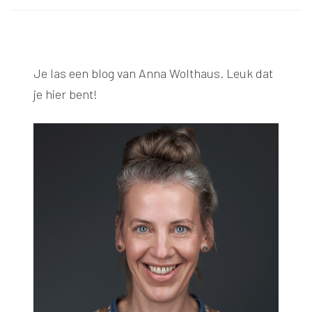
Je las een blog van
Anna Wolthaus
. Leuk dat
je hier bent!