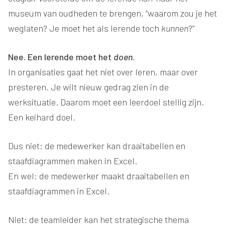
museum van oudheden te brengen, “waarom zou je het
weglaten? Je moet het als lerende toch
kunnen
?”
Nee. Een lerende moet het
doen
.
In organisaties gaat het niet over leren, maar over
presteren. Je wilt nieuw gedrag zien in de
werksituatie. Daarom moet een leerdoel stellig zijn.
Een keihard doel.
Dus niet: de medewerker kan draaitabellen en
staafdiagrammen maken in Excel.
En wel: de medewerker maakt draaitabellen en
staafdiagrammen in Excel.
Niet: de teamleider kan het strategische thema