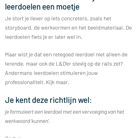
leerdoelen een moetje
Je stort je liever op iets concreters, zoals het
storyboard, de werkvormen en het beeldmateriaal. De
leerdoelen fiets je er later wel in.
Maar wist je dat een retegoed leerdoel niet alleen de
lerende, maar ook de L&D’er stevig op de rails zet?
Andermans leerdoelen stimuleren jouw
professionaliteit. Kijk maar.
Je kent deze richtlijn wel:
je formuleert een leerdoel met een vervoeging van het
werkwoord ‘kunnen’.