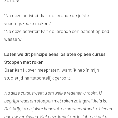
Zo dus:
“Na deze activiteit kan de lerende de juiste
voedingskeuze maken.”
“Na deze activiteit kan de lerende een patiënt op bed
wassen.”
Laten we dit principe eens loslaten op een cursus
Stoppen met roken.
Daar kan ik over meepraten, want ik heb in mijn
studietijd hartstochtelijk gerookt.
Na deze cursus weet u om welke redenen u rookt. U
begrijpt waarom stoppen met roken zo ingewikkeld is.
Ook krijgt u de juiste handvatten om weerstand te bieden
aan uw verslaving. Met deze kennis en inzichten kunt u