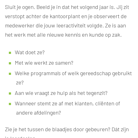
Sluit je ogen. Beeld je in dat het volgend jaar is. Jij zit
verstopt achter de kantoorplant en je observeert de
medewerker die jouw leeractiviteit volgde. Ze is aan
het werk met alle nieuwe kennis en kunde op zak.
Wat doet ze?
Met wie werkt ze samen?
Welke programma’s of welk gereedschap gebruikt
ze?
Aan wie vraagt ze hulp als het tegenzit?
Wanneer stemt ze af met klanten, cliënten of
andere afdelingen?
Zie je het tussen de blaadjes door gebeuren? Dát zijn