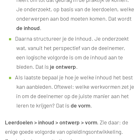
Je onderzoekt, op basis van de leerdoelen, welke
onderwerpen aan bod moeten komen. Dat wordt
de inhoud
.
Daarna structureer je de inhoud. Je onderzoekt
wat, vanuit het perspectief van de deelnemer,
een logische volgorde is om de inhoud aan te
bieden. Dat is
je ontwerp
.
Als laatste bepaal je hoe je welke inhoud het best
kan aanbieden. Oftewel: welke werkvormen zet je
in om de deelnemer op de juiste manier aan het
leren te krijgen? Dat is
de vorm
.
Leerdoelen > inhoud > ontwerp > vorm.
Zie daar: de
enige goede volgorde van opleidingsontwikkeling.