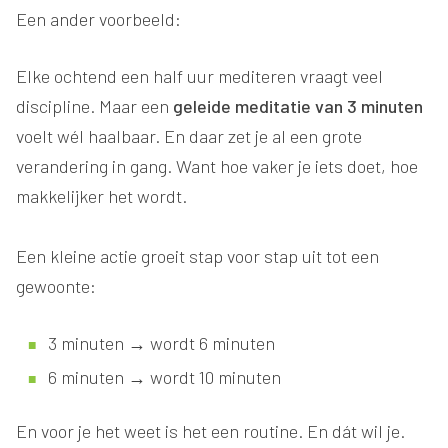
Een ander voorbeeld:
Elke ochtend een half uur mediteren vraagt veel
discipline. Maar een
geleide meditatie van 3 minuten
voelt wél haalbaar. En daar zet je al een grote
verandering in gang. Want hoe vaker je iets doet, hoe
makkelijker het wordt.
Een kleine actie groeit stap voor stap uit tot een
gewoonte:
3 minuten → wordt 6 minuten
6 minuten → wordt 10 minuten
En voor je het weet is het een routine. En dát wil je.