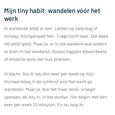
Mijn tiny habit: wandelen vóór het
werk
Ik wandelde altijd al veel. Lekker op zaterdag of
zondag. Klompenpad hier. Trage tocht daar. Dat deed
mij altijd goed. Maar ja, er is ook weleens wat anders
te doen in het weekend. Boodschappen bijvoorbeeld
of eindelijk eens het huis poetsen.
Ik dacht: Als ik nou één keer per week op mijn
thuiswerkdag in de ochtend voor het werk ga
wandelen. Maar ja, doe het maar eens: vroeger
opstaan, de kou in, in het donker. Het begon met één
keer per week 20 minuten. En nu loop ik: