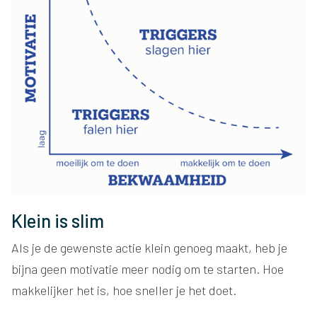
Klein is slim
Als je de gewenste actie klein genoeg maakt, heb je
bijna geen motivatie meer nodig om te starten. Hoe
makkelijker het is, hoe sneller je het doet.