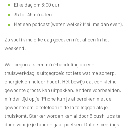
Elke dag om 6:00 uur
35 tot 45 minuten
Met een podcast (weten welke? Mail me dan even).
Zo voel ik me elke dag goed, en niet alleen in het
weekend.
Wat begon als een mini-handeling op een
thuiswerkdag is uitgegroeid tot iets wat me scherp,
energiek en helder houdt. Hét bewijs dat een kleine
gewoonte groots kan uitpakken. Andere voorbeelden:
minder tijd op je iPhone kun je al bereiken met de
gewoonte om je telefoon in de la te leggen als je
thuiskomt. Sterker worden kan al door 5 push-ups te
doen voor je je tanden gaat poetsen. Online meetings