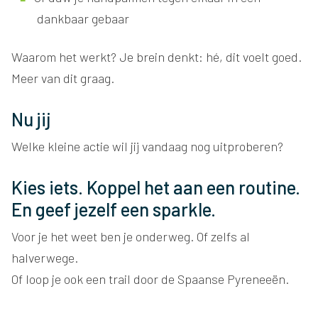
dankbaar gebaar
Waarom het werkt? Je brein denkt: hé, dit voelt goed.
Meer van dit graag.
Nu jij
Welke kleine actie wil jij vandaag nog uitproberen?
Kies iets. Koppel het aan een routine.
En geef jezelf een sparkle.
Voor je het weet ben je onderweg. Of zelfs al
halverwege.
Of loop je ook een trail door de Spaanse Pyreneeën.