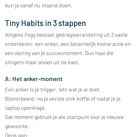
kun je vanaf nu staand doen.
Tiny Habits in 3 stappen
Volgens Fogg bestaat gedragsverandering uit 3 vaste
onderdelen: een anker, een belachelijk kleine actie en
een viering van je succesmoment. Dus haal die
slingers maar alvast uit de kast.
A: Het anker-moment
Een anker is je trigger. Iets wat je al doet.
Bijvoorbeeld: na je eerste slok koffie of nadat je je
laptop openklapt.
Dat moment gebruik je als startpunt voor je nieuwe
gewoonte.
Denk aan: