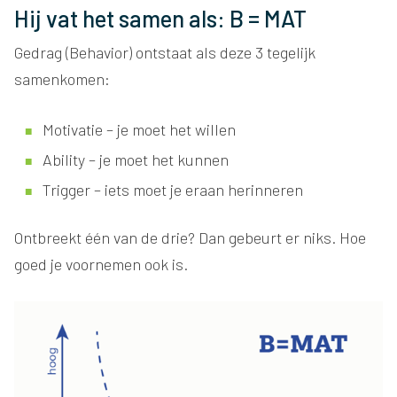
Hij vat het samen als: B = MAT
Gedrag (Behavior) ontstaat als deze 3 tegelijk
samenkomen:
Motivatie – je moet het willen
Ability – je moet het kunnen
Trigger – iets moet je eraan herinneren
Ontbreekt één van de drie? Dan gebeurt er niks. Hoe
goed je voornemen ook is.