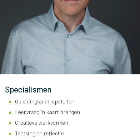
Specialismen
Opleidingsplan opstellen
Leervraag in kaart brengen
Creatieve werkvormen
Toetsing en reflectie