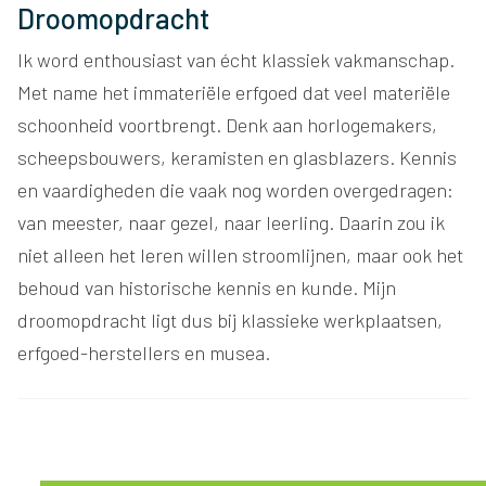
Droomopdracht
Ik word enthousiast van écht klassiek vakmanschap.
Met name het immateriële erfgoed dat veel materiële
schoonheid voortbrengt. Denk aan horlogemakers,
scheepsbouwers, keramisten en glasblazers. Kennis
en vaardigheden die vaak nog worden overgedragen:
van meester, naar gezel, naar leerling. Daarin zou ik
niet alleen het leren willen stroomlijnen, maar ook het
behoud van historische kennis en kunde. Mijn
droomopdracht ligt dus bij klassieke werkplaatsen,
erfgoed-herstellers en musea.