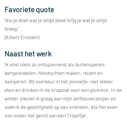
Favoriete quote
“Als je doet wat je altijd deed krijg je wat je altijd
kreeg.”
(Albert Einstein)
Naast het werk
Ik vind niets zo ontspannend als buitenspelen:
bergwandelen, fietstochten maken, reizen en
kamperen. Bij voorkeur in het zonnetje, met lekker
eten en drinken in de knapzak voor een picknick. In de
winter sleutel ik graag aan mijn zelfbouwcamper en
zoek ik de gezelligheid op van vrienden. Als het even
kan onder het genot van een ‘Tripeltje’.