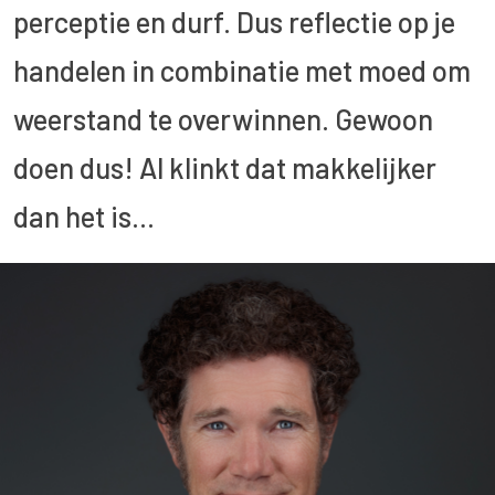
perceptie en durf. Dus reflectie op je
handelen in combinatie met moed om
weerstand te overwinnen. Gewoon
doen dus! Al klinkt dat makkelijker
dan het is…