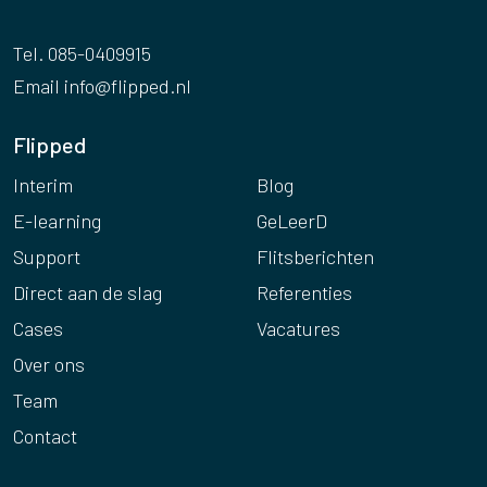
Tel. 085-0409915
Email
info@flipped.nl
Flipped
Interim
Blog
E-learning
GeLeerD
Support
Flitsberichten
Direct aan de slag
Referenties
Cases
Vacatures
Over ons
Team
Contact