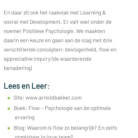
En daar zit ook het raakvlak met Learning &
vooral met Development. Er valt veel onder de
noemer Positieve Psychologie. We maakten
daarin een keuze en gaan aan de slag met drie
verschillende concepten: bevlogenheid, flow en
appreciative inquiry (de waarderende
benadering)
Lees en Leer:
Site:
www.arnoldbakker.com
Boek: Flow – Psychologie van de optimale
ervaring
Blog: Waarom is flow zo belangrijk? En zelfs
onmisbaar in jouw team?