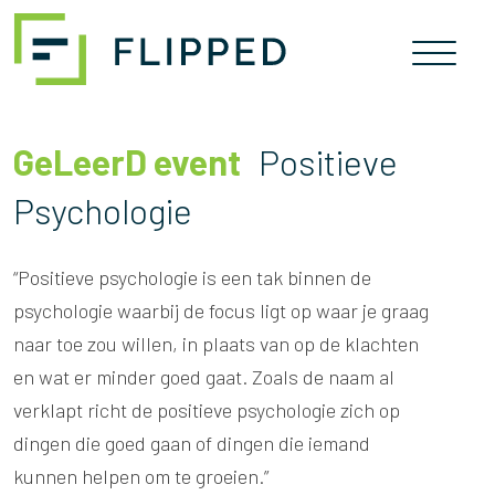
Skip
naar
inhoud
GeLeerD event
Positieve
Psychologie
“Positieve psychologie is een tak binnen de
psychologie waarbij de focus ligt op waar je graag
naar toe zou willen, in plaats van op de klachten
en wat er minder goed gaat. Zoals de naam al
verklapt richt de positieve psychologie zich op
dingen die goed gaan of dingen die iemand
kunnen helpen om te groeien.”