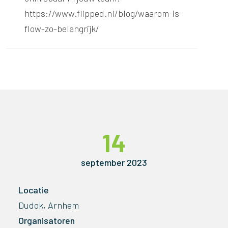
https://www.flipped.nl/blog/waarom-is-
flow-zo-belangrijk/
14
september 2023
Locatie
Dudok, Arnhem
Organisatoren