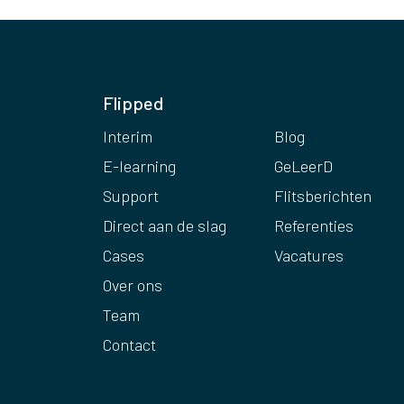
Flipped
Interim
Blog
E-learning
GeLeerD
Support
Flitsberichten
Direct aan de slag
Referenties
Cases
Vacatures
Over ons
Team
Contact