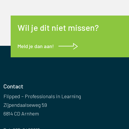
Wil je dit niet missen?
Meld je dan aan!
Contact
Flipped – Professionals in Learning
Zijpendaalseweg 59
6814 CD Arnhem