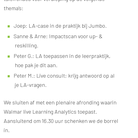
thema’s:
Joep: LA-case in de praktijk bij Jumbo.
Sanne & Arne: Impactscan voor up- &
reskilling.
Peter G.: LA toepassen in de leerpraktijk,
hoe pak je dit aan.
Peter M.: Live consult; krijg antwoord op al
je LA-vragen.
We sluiten af met een plenaire afronding waarin
Walmar live Learning Analytics toepast.
Aansluitend om 16.30 uur schenken we de borrel
in.