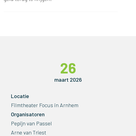
26
maart 2026
Locatie
Filmtheater Focus in Arnhem
Organisatoren
Pepijn van Passel
Arne van Triest