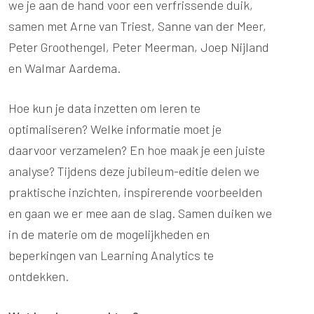
we je aan de hand voor een verfrissende duik,
samen met Arne van Triest, Sanne van der Meer,
Peter Groothengel, Peter Meerman, Joep Nijland
en Walmar Aardema.
Hoe kun je data inzetten om leren te
optimaliseren? Welke informatie moet je
daarvoor verzamelen? En hoe maak je een juiste
analyse? Tijdens deze jubileum-editie delen we
praktische inzichten, inspirerende voorbeelden
en gaan we er mee aan de slag. Samen duiken we
in de materie om de mogelijkheden en
beperkingen van Learning Analytics te
ontdekken.